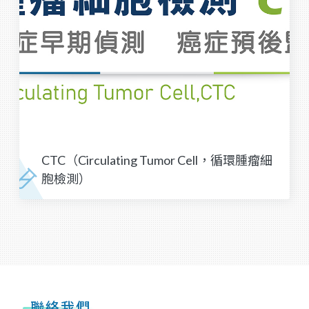
CTC（Circulating Tumor Cell，循環腫瘤細
胞檢測）
聯絡我們