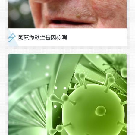
阿茲海默症基因檢測