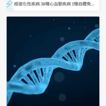
經退化性疾病 38種心血管疾病 1種自體免疫
性疾病）