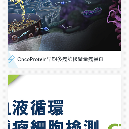
OncoProtein早期多癌篩檢微量癌蛋白