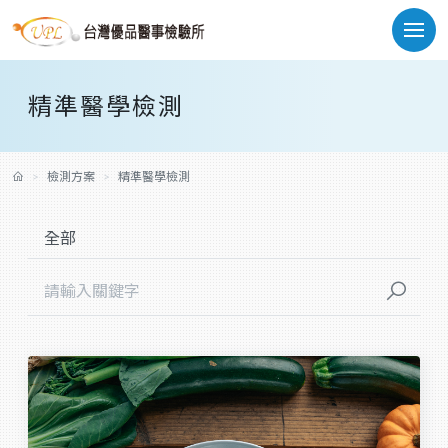
精準醫學檢測
檢測方案
精準醫學檢測