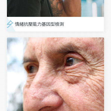
情緒抗壓能力基因型檢測