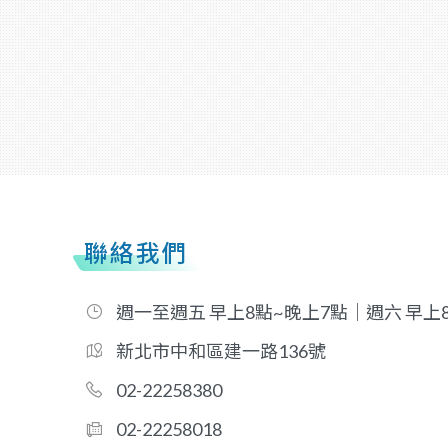
聯絡我們
週一至週五 早上8點~晚上7點｜週六 早上
新北市中和區建一路136號
02-22258380
02-22258018