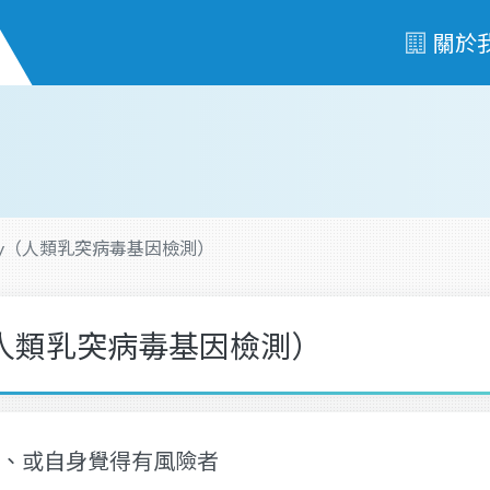
關於
ssay（人類乳突病毒基因檢測）
ay（人類乳突病毒基因檢測）
、或自身覺得有風險者