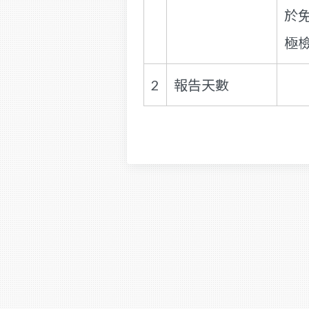
於
極
2
報告天數