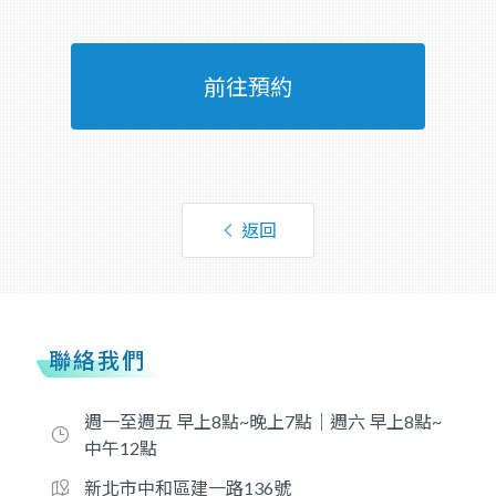
前往預約
返回
聯絡我們
週一至週五 早上8點~晚上7點｜週六 早上8點~
中午12點
新北市中和區建一路136號