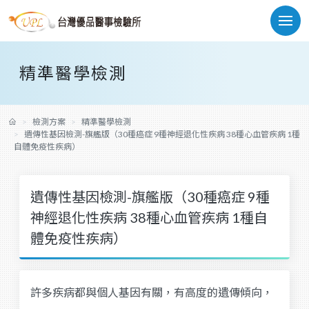
精準醫學檢測
檢測方案
精準醫學檢測
遺傳性基因檢測-旗艦版（30種癌症 9種神經退化性疾病 38種心血管疾病 1種
自體免疫性疾病）
遺傳性基因檢測-旗艦版（30種癌症 9種
神經退化性疾病 38種心血管疾病 1種自
體免疫性疾病）
許多疾病都與個人基因有關，有高度的遺傳傾向，