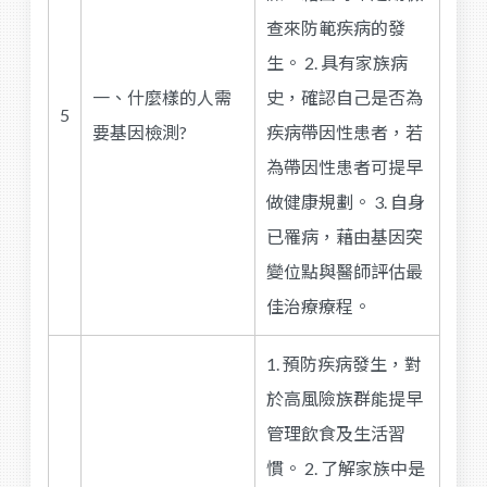
查來防範疾病的發
生。 2. 具有家族病
一、什麼樣的人需
史，確認自己是否為
5
要基因檢測?
疾病帶因性患者，若
為帶因性患者可提早
做健康規劃。 3. 自身
已罹病，藉由基因突
變位點與醫師評估最
佳治療療程。
1. 預防疾病發生，對
於高風險族群能提早
管理飲食及生活習
慣。 2. 了解家族中是