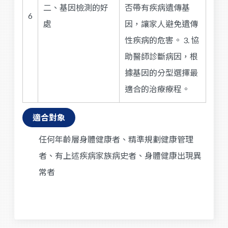
二、基因檢測的好
否帶有疾病遺傳基
6
處
因，讓家人避免遺傳
性疾病的危害。 3. 協
助醫師診斷病因，根
據基因的分型選擇最
適合的治療療程。
適合對象
任何年齡層身體健康者、精準規劃健康管理
者、有上述疾病家族病史者、身體健康出現異
常者