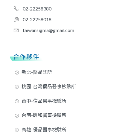
02-22258380
02-22258018
taiwansigma@gmail.com
合作夥伴
新北-醫品診所
桃園-台灣優品醫事檢驗所
台中-信品醫事檢驗所
台南-慶和醫事檢驗所
高雄-優品醫事檢驗所