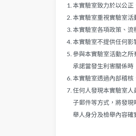
本實驗室致力於以公正
本實驗室重視實驗室活
本實驗室各項政策、流
本實驗室不提供任何影
參與本實驗室活動之所
承諾當發生利害關係時
本實驗室透過內部稽核
任何人發現本實驗室人
子郵件等方式，將發現
舉人身分及檢舉內容確