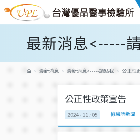
最新消息<-----
最新消息
最新消息<-----請點我
公正性
公正性政策宣告
檢驗所新聞
2024
11
05
/
/