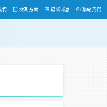
我們
檢測方案
最新消息
聯絡我們