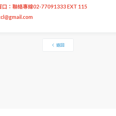
聯絡專線02-77091333 EXT 115
cl@gmail.com
返回