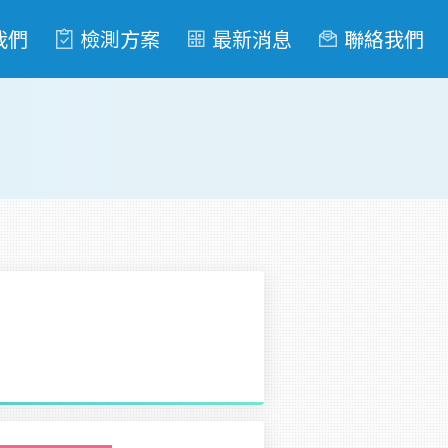
我們
檢測方案
最新消息
聯絡我們