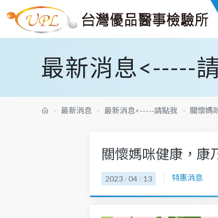
最新消息<-----
最新消息
最新消息<-----請點我
關懷媽
關懷媽咪健康，康
特惠消息
2023
04
13
/
/