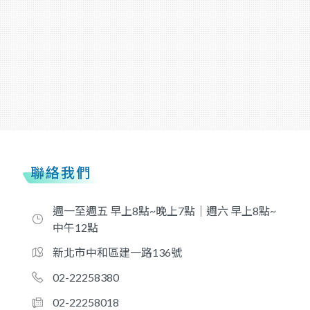
聯絡我們
週一至週五 早上8點~晚上7點｜週六 早上8點~
中午12點
新北市中和區建一路136號
02-22258380
02-22258018