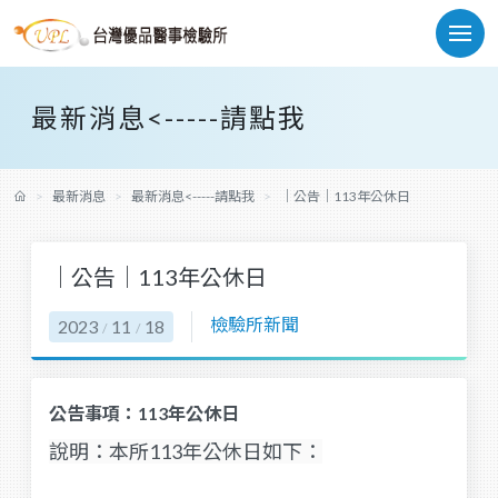
最新消息<-----請點我
最新消息
最新消息<-----請點我
｜公告｜113年公休日
｜公告｜113年公休日
檢驗所新聞
2023
11
18
/
/
公告事項：113年公休日
說明：本所113年公休日如下：