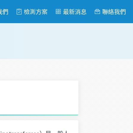
我們
檢測方案
最新消息
聯絡我們