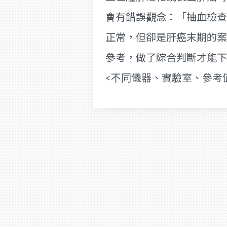
會有錯誤觀念：「抽血檢查
正常，但卻是肝癌末期的案
參考，做了綜合判斷才能下
<不同儀器、實驗室、參考