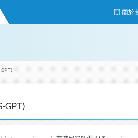
關於
GPT)
GPT)