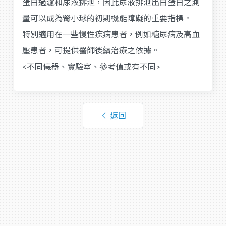
蛋白過濾和尿液排泄，因此尿液排泄出白蛋白之測
量可以成為腎小球的初期機能障礙的重要指標。
特別適用在一些慢性疾病患者，例如糖尿病及高血
壓患者，可提供醫師後續治療之依據。
<不同儀器、實驗室、參考值或有不同>
返回