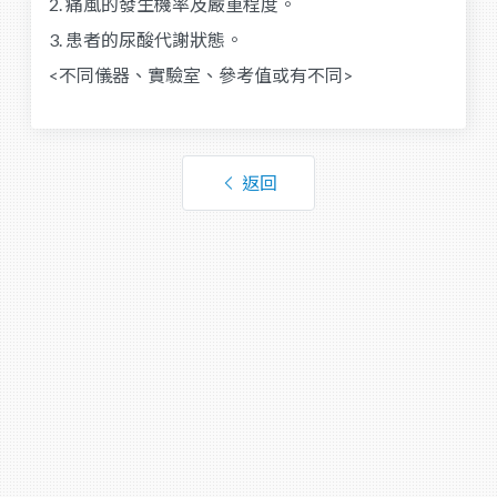
2. 痛風的發生機率及嚴重程度。
3. 患者的尿酸代謝狀態。
<不同儀器、實驗室、參考值或有不同>
返回