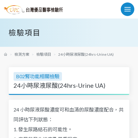
檢驗項目
檢測方案
檢驗項目
24小時尿液尿酸(24hrs-Urine UA)
B02腎功能相關檢驗
24小時尿液尿酸(24hrs-Urine UA)
24 小時尿液尿酸濃度可和血清的尿酸濃度配合，共
同評估下列狀態：
1. 發生尿路結石的可能性。