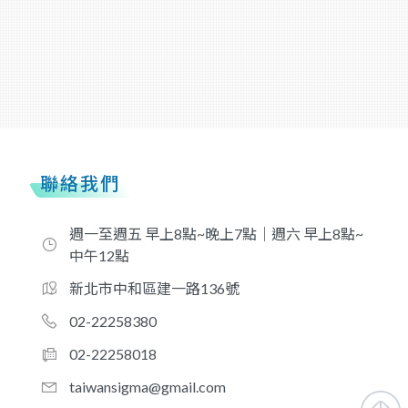
聯絡我們
週一至週五 早上8點~晚上7點｜週六 早上8點~
中午12點
新北市中和區建一路136號
02-22258380
02-22258018
taiwansigma@gmail.com