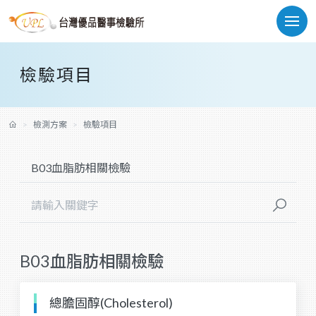
檢驗項目
檢測方案
檢驗項目
B03血脂肪相關檢驗
總膽固醇(Cholesterol)