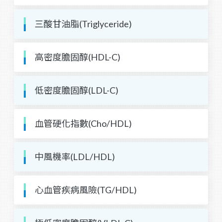
三酸甘油脂(Triglyceride)
高密度膽固醇(HDL-C)
低密度膽固醇(LDL-C)
血管硬化指數(Cho/HDL)
中風機率(LDL/HDL)
心血管疾病風險(TG/HDL)