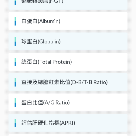
麩胺轉酸脢(r-GT)
白蛋白(Albumin)
球蛋白(Globulin)
總蛋白(Total Protein)
直接及總膽紅素比值(D-B/T-B Ratio)
蛋白比值(A/G Ratio)
評估肝硬化指標(APRI)