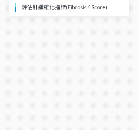
評估肝纖維化指標(Fibrosis 4 Score)