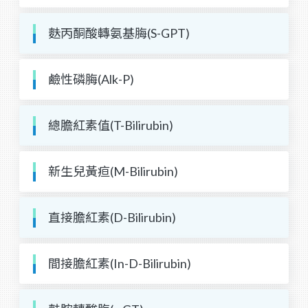
麩丙酮酸轉氨基脢(S-GPT)
鹼性磷脢(Alk-P)
總膽紅素值(T-Bilirubin)
新生兒黃疸(M-Bilirubin)
直接膽紅素(D-Bilirubin)
間接膽紅素(In-D-Bilirubin)